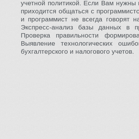
учетной политикой. Если Вам нужны 
приходится общаться с программисто
и программист не всегда говорят н
Экспресс-анализ базы данных в п
Проверка правильности формирова
Выявление технологических ошиб
бухгалтерского и налогового учетов.