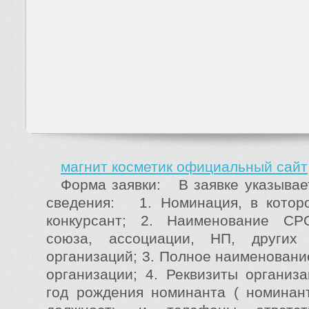
магнит косметик официальный сайт
Форма заявки: В заявке указыва
сведения: 1. Номинация, в которо
конкурсант; 2. Наименование СР
союза, ассоциации, НП, других
организаций; 3. Полное наименовани
организации; 4. Реквизиты организа
год рождения номинанта ( номинанто