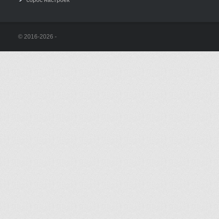
сброс настроек
© 2016-2026 -