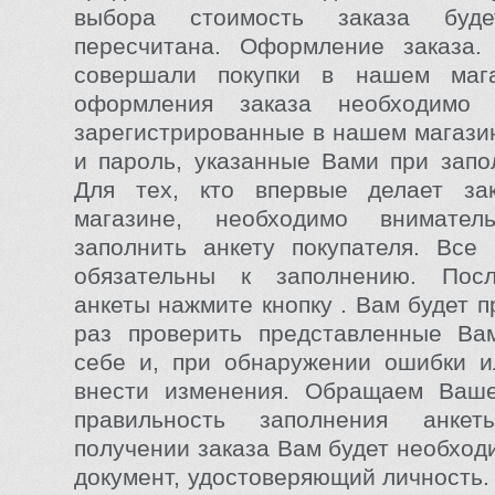
выбора стоимость заказа буд
пересчитана. Оформление заказа
совершали покупки в нашем маг
оформления заказа необходимо 
зарегистрированные в нашем магазин
и пароль, указанные Вами при запо
Для тех, кто впервые делает з
магазине, необходимо внимате
заполнить анкету покупателя. Все
обязательны к заполнению. Пос
анкеты нажмите кнопку . Вам будет 
раз проверить представленные Ва
себе и, при обнаружении ошибки и
внести изменения. Обращаем Ваш
правильность заполнения анке
получении заказа Вам будет необход
документ, удостоверяющий личность.