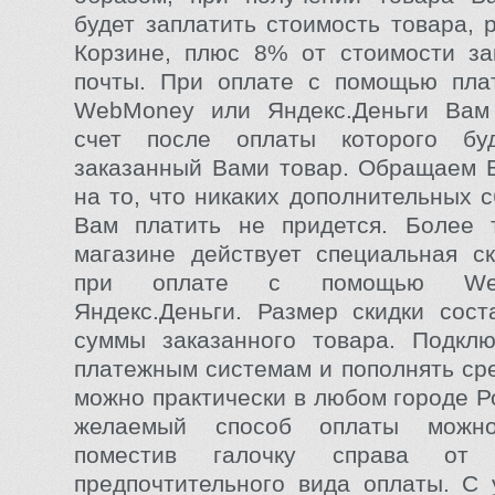
будет заплатить стоимость товара, 
Корзине, плюс 8% от стоимости за
почты. При оплате с помощью пла
WebMoney или Яндекс.Деньги Вам
счет после оплаты которого бу
заказанный Вами товар. Обращаем 
на то, что никаких дополнительных 
Вам платить не придется. Более 
магазине действует специальная с
при оплате с помощью We
Яндекс.Деньги. Размер скидки сос
суммы заказанного товара. Подклю
платежным системам и пополнять сре
можно практически в любом городе Р
желаемый способ оплаты можн
поместив галочку справа от 
предпочтительного вида оплаты. С