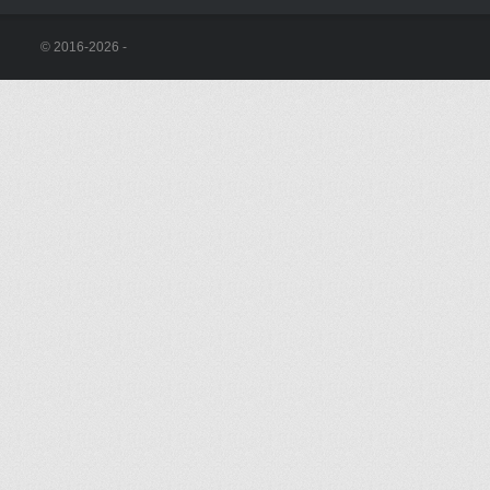
© 2016-2026 -