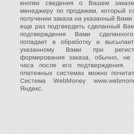
кнопки сведения о Вашем заказ
менеджеру по продажам, который с
получении заказа на указанный Вами 
еще раз подтвердить сделанный Вам
подтверждения Вами сделанног
попадает в обработку и высылает
указанному Вами при регист
формирования заказа, обычно, не
часа после его подтверждения
платежных системах можно почитат
Система WebMoney www.webmone
Яндекс.