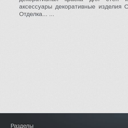
аксессуары декоративные изделия 
Отделка... ...
Разделы