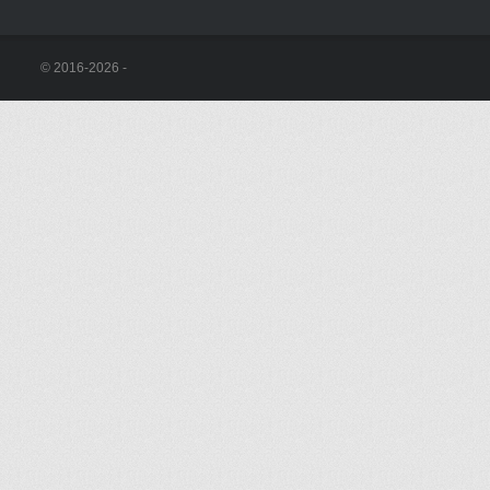
© 2016-2026 -