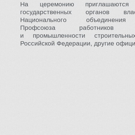
На церемонию приглашаются р
государственных органов вла
Национального объединения 
Профсоюза работников стр
и промышленности строительны
Российской Федерации, другие офиц