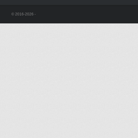
© 2016-2026 -