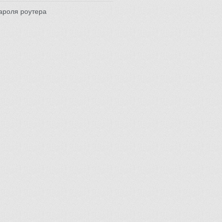
ароля роутера