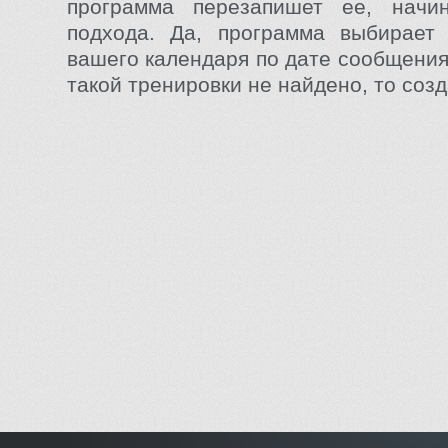
программа перезапишет ее, начи
подхода. Да, программа выбирает 
вашего календаря по дате сообщения
такой тренировки не найдено, то созд