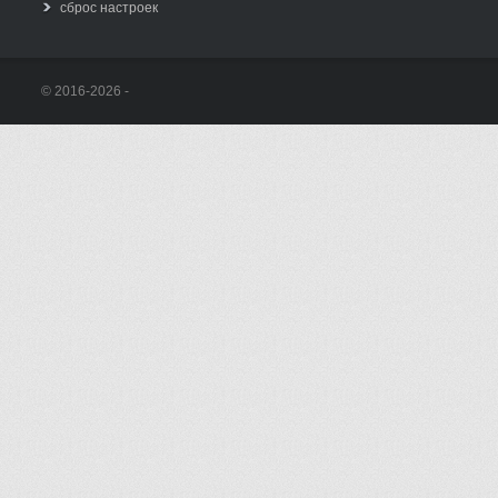
сброс настроек
© 2016-2026 -