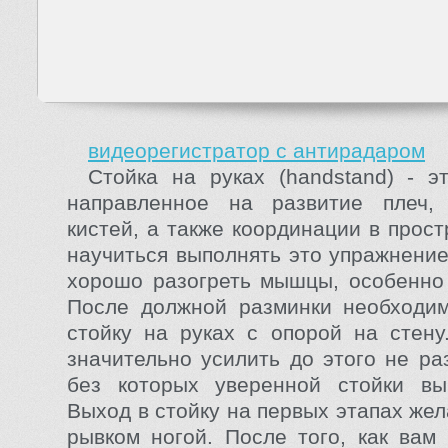
видеорегистратор с антирадаром
Стойка на руках (handstand) - э
направленное на развитие плеч,
кистей, а также координации в прос
научиться выполнять это упражнение
хорошо разогреть мышцы, особенно 
После должной разминки необходим
стойку на руках с опорой на стену
значительно усилить до этого не р
без которых уверенной стойки вы
Выход в стойку на первых этапах же
рывком ногой. После того, как вам