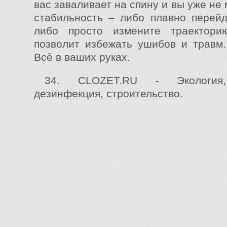
вас заваливает на спину и вы уже не
стабильность – либо плавно перейд
либо просто измените траектор
позволит избежать ушибов и травм
Всё в ваших руках.
34. CLOZET.RU - Экология,
дезинфекция, строительство.